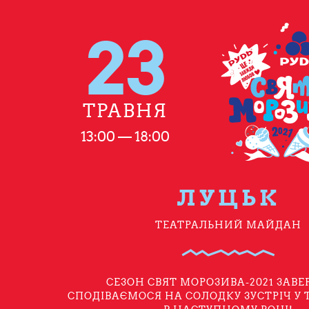
23
ТРАВНЯ
13:00 — 18:00
ЛУЦЬК
ТЕАТРАЛЬНИЙ МАЙДАН
СЕЗОН СВЯТ МОРОЗИВА-2021 ЗАВЕ
СПОДІВАЄМОСЯ НА СОЛОДКУ ЗУСТРІЧ У 