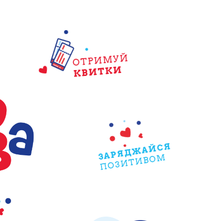
ОТРИМУЙ
КВИТКИ
ЗАРЯДЖАЙСЯ
ПОЗИТИВОМ